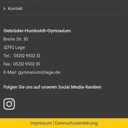
Kontakt
Gebrüder-Humboldt-Gymnasium
Breite Str. 30
32791 Lage
Tel.:
05232 9502 31
Fax.: 05232 9502 35
E-Mail:
gymnasium@lage.de
Folgen Sie uns auf unseren Social Media-Kanälen
Impressum
Datenschutzerklärung