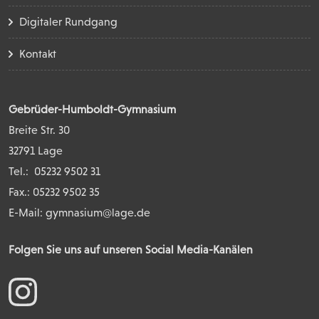
Digitaler Rundgang
Kontakt
Gebrüder-Humboldt-Gymnasium
Breite Str. 30
32791 Lage
Tel.:
05232 9502 31
Fax.: 05232 9502 35
E-Mail:
gymnasium@lage.de
Folgen Sie uns auf unseren Social Media-Kanälen