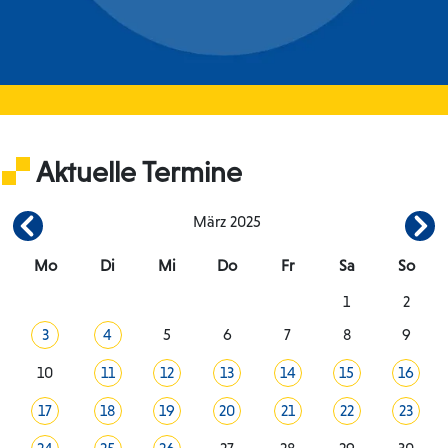
Aktuelle Termine
März 2025
Mo
Di
Mi
Do
Fr
Sa
So
1
2
3
4
5
6
7
8
9
10
11
12
13
14
15
16
17
18
19
20
21
22
23