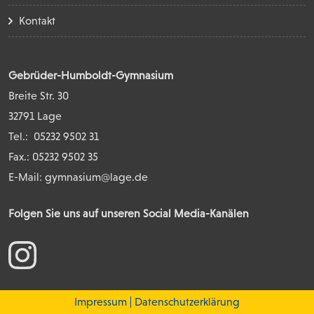
Kontakt
Gebrüder-Humboldt-Gymnasium
Breite Str. 30
32791 Lage
Tel.:
05232 9502 31
Fax.: 05232 9502 35
E-Mail:
gymnasium@lage.de
Folgen Sie uns auf unseren Social Media-Kanälen
Impressum
Datenschutzerklärung