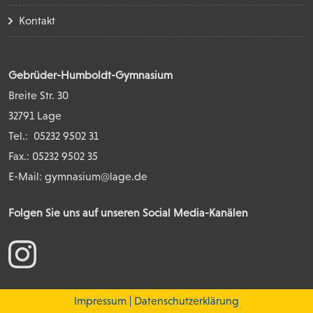
Kontakt
Gebrüder-Humboldt-Gymnasium
Breite Str. 30
32791 Lage
Tel.:
05232 9502 31
Fax.: 05232 9502 35
E-Mail:
gymnasium@lage.de
Folgen Sie uns auf unseren Social Media-Kanälen
Impressum
Datenschutzerklärung