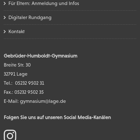
Für Eltern: Anmeldung und Infos
Digitaler Rundgang
Kontakt
Gebrüder-Humboldt-Gymnasium
Breite Str. 30
32791 Lage
Tel.:
05232 9502 31
Fax.: 05232 9502 35
E-Mail:
gymnasium@lage.de
Folgen Sie uns auf unseren Social Media-Kanälen