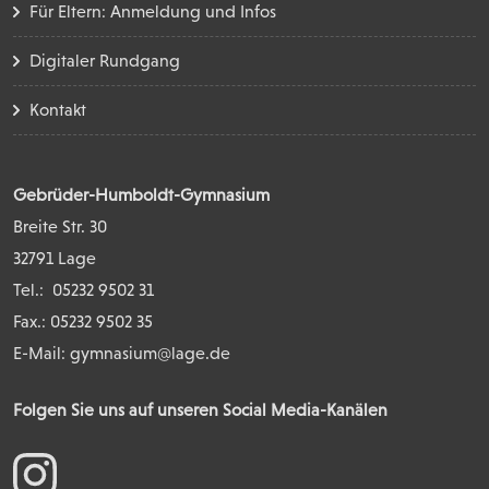
Für Eltern: Anmeldung und Infos
Digitaler Rundgang
Kontakt
Gebrüder-Humboldt-Gymnasium
Breite Str. 30
32791 Lage
Tel.:
05232 9502 31
Fax.: 05232 9502 35
E-Mail:
gymnasium@lage.de
Folgen Sie uns auf unseren Social Media-Kanälen