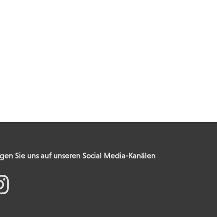
gen Sie uns auf unseren Social Media-Kanälen