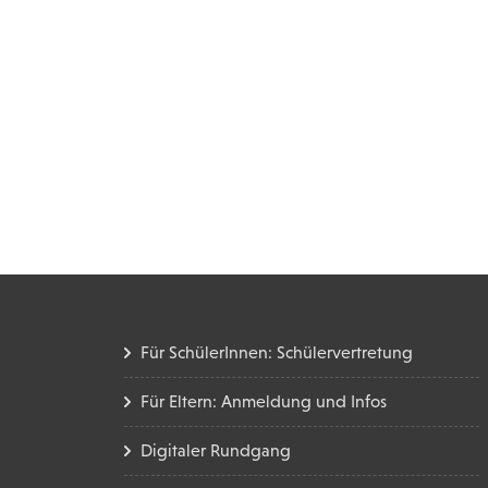
Für SchülerInnen: Schülervertretung
Für Eltern: Anmeldung und Infos
Digitaler Rundgang