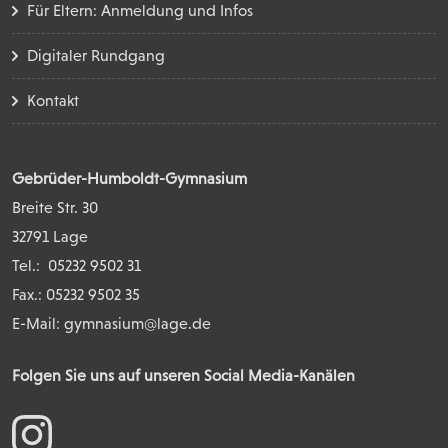
Für Eltern: Anmeldung und Infos
Digitaler Rundgang
Kontakt
Gebrüder-Humboldt-Gymnasium
Breite Str. 30
32791 Lage
Tel.:
05232 9502 31
Fax.: 05232 9502 35
E-Mail:
gymnasium@lage.de
Folgen Sie uns auf unseren Social Media-Kanälen