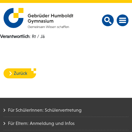
Verantwortlich
: Rt / Jä
Zurück
Für SchülerInnen: Schülervertretung
Für Eltern: Anmeldung und Infos