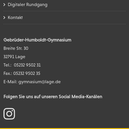
Digitaler Rundgang
Kontakt
Gebrüder-Humboldt-Gymnasium
Breite Str. 30
32791 Lage
Tel.:
05232 9502 31
Fax.: 05232 9502 35
E-Mail:
gymnasium@lage.de
Folgen Sie uns auf unseren Social Media-Kanälen