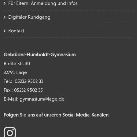
Für Eltern: Anmeldung und Infos
Digitaler Rundgang
Kontakt
Gebrüder-Humboldt-Gymnasium
Breite Str. 30
32791 Lage
Tel.:
05232 9502 31
Fax.: 05232 9502 35
E-Mail:
gymnasium@lage.de
Folgen Sie uns auf unseren Social Media-Kanälen