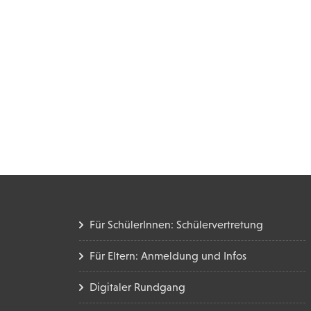
Für SchülerInnen: Schülervertretung
Für Eltern: Anmeldung und Infos
Digitaler Rundgang