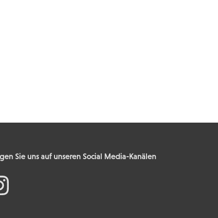
gen Sie uns auf unseren Social Media-Kanälen