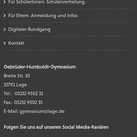
Für SchülerInnen: Schülervertretung
Für Eltern: Anmeldung und Infos
Digitaler Rundgang
Kontakt
Gebrüder-Humboldt-Gymnasium
Breite Str. 30
32791 Lage
Tel.:
05232 9502 31
Fax.: 05232 9502 35
E-Mail:
gymnasium@lage.de
Folgen Sie uns auf unseren Social Media-Kanälen