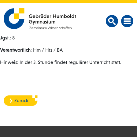
Jgst
.: 8
Verantwortlich
: Hm / Htz / BA
Hinweis: In der 3. Stunde findet regulärer Unterricht statt.
Zurück