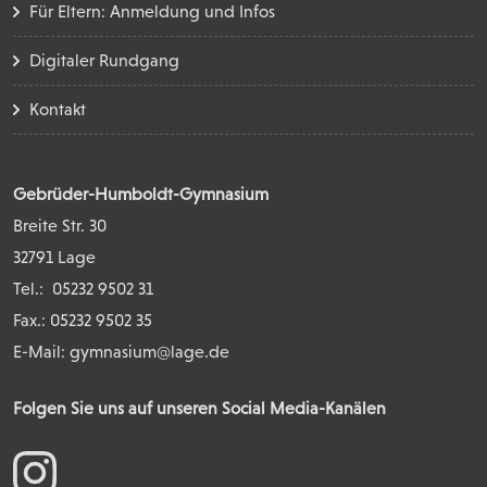
Für Eltern: Anmeldung und Infos
Digitaler Rundgang
Kontakt
Gebrüder-Humboldt-Gymnasium
Breite Str. 30
32791 Lage
Tel.:
05232 9502 31
Fax.: 05232 9502 35
E-Mail:
gymnasium@lage.de
Folgen Sie uns auf unseren Social Media-Kanälen