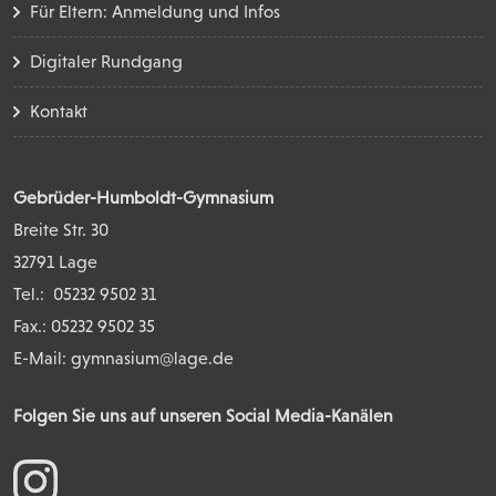
Für Eltern: Anmeldung und Infos
Digitaler Rundgang
Kontakt
Gebrüder-Humboldt-Gymnasium
Breite Str. 30
32791 Lage
Tel.:
05232 9502 31
Fax.: 05232 9502 35
E-Mail:
gymnasium@lage.de
Folgen Sie uns auf unseren Social Media-Kanälen