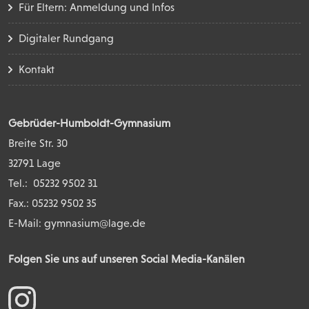
Für Eltern: Anmeldung und Infos
Digitaler Rundgang
Kontakt
Gebrüder-Humboldt-Gymnasium
Breite Str. 30
32791 Lage
Tel.:
05232 9502 31
Fax.: 05232 9502 35
E-Mail:
gymnasium@lage.de
Folgen Sie uns auf unseren Social Media-Kanälen