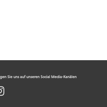
gen Sie uns auf unseren Social Media-Kanälen