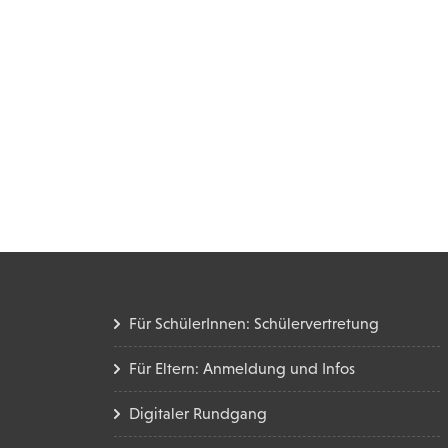
Für SchülerInnen: Schülervertretung
Für Eltern: Anmeldung und Infos
Digitaler Rundgang