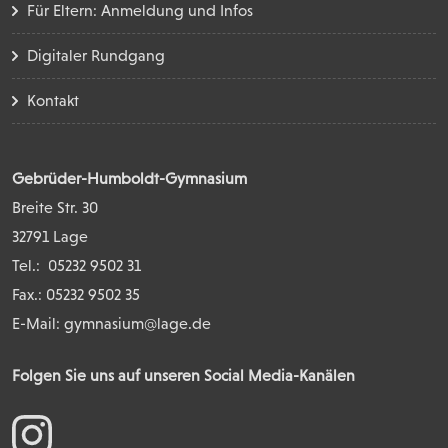
Für Eltern: Anmeldung und Infos
Digitaler Rundgang
Kontakt
Gebrüder-Humboldt-Gymnasium
Breite Str. 30
32791 Lage
Tel.:
05232 9502 31
Fax.: 05232 9502 35
E-Mail:
gymnasium@lage.de
Folgen Sie uns auf unseren Social Media-Kanälen