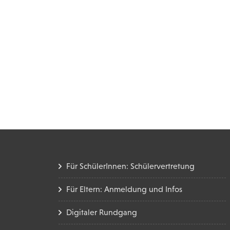
Für SchülerInnen: Schülervertretung
Für Eltern: Anmeldung und Infos
Digitaler Rundgang