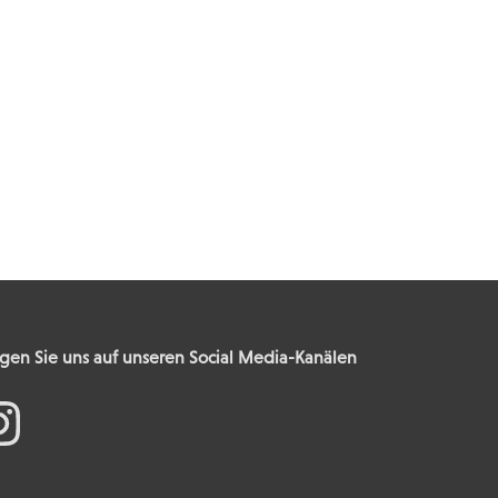
gen Sie uns auf unseren Social Media-Kanälen