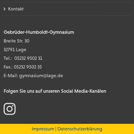
Kontakt
Gebrüder-Humboldt-Gymnasium
Breite Str. 30
32791 Lage
Tel.:
05232 9502 31
Fax.: 05232 9502 35
E-Mail:
gymnasium@lage.de
Folgen Sie uns auf unseren Social Media-Kanälen
Impressum
Datenschutzerklärung