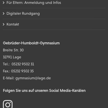
Für Eltern: Anmeldung und Infos
Digitaler Rundgang
Kontakt
Gebrüder-Humboldt-Gymnasium
Breite Str. 30
32791 Lage
Tel.:
05232 9502 31
Fax.: 05232 9502 35
E-Mail:
gymnasium@lage.de
Folgen Sie uns auf unseren Social Media-Kanälen