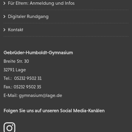
Für Eltern: Anmeldung und Infos
Digitaler Rundgang
Kontakt
Gebrüder-Humboldt-Gymnasium
Breite Str. 30
32791 Lage
Tel.:
05232 9502 31
Fax.: 05232 9502 35
E-Mail:
gymnasium@lage.de
Folgen Sie uns auf unseren Social Media-Kanälen