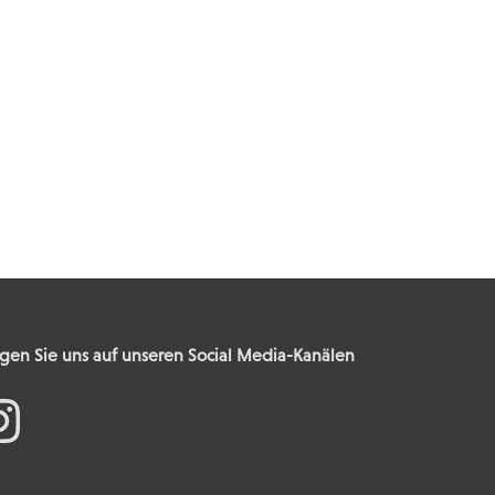
gen Sie uns auf unseren Social Media-Kanälen