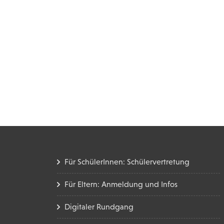
Für SchülerInnen: Schülervertretung
Für Eltern: Anmeldung und Infos
Digitaler Rundgang