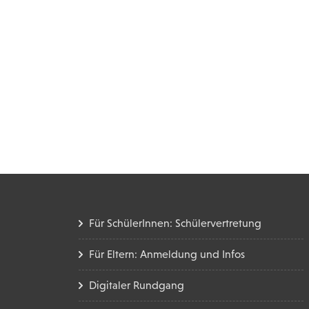
Für SchülerInnen: Schülervertretung
Für Eltern: Anmeldung und Infos
Digitaler Rundgang