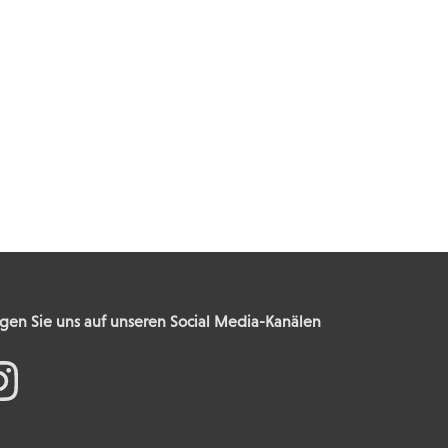
gen Sie uns auf unseren Social Media-Kanälen