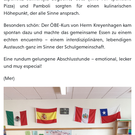
Pizza) und Pamboli sorgten für einen kulinarischen
Höhepunkt, der alle Sinne ansprach.
Besonders schön: Der ÖBE-Kurs von Herrn Kreyenhagen kam
spontan dazu und machte das gemeinsame Essen zu einem
echten encuentro – einem interdisziplinären, lebendigen
Austausch ganz im Sinne der Schulgemeinschaft.
Eine rundum gelungene Abschlusstunde – emotional, lecker
und muy especial!
(Mer)