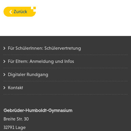
Zurück
Für SchülerInnen: Schülervertretung
Für Eltern: Anmeldung und Infos
Digitaler Rundgang
Kontakt
Gebrüder-Humboldt-Gymnasium
Breite Str. 30
32791 Lage