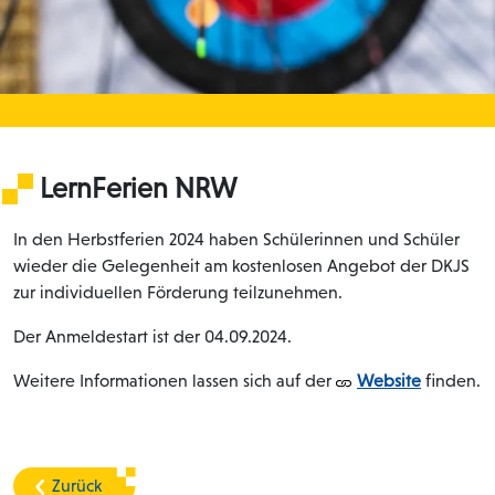
LernFerien NRW
In den Herbstferien 2024 haben Schülerinnen und Schüler
wieder die Gelegenheit am kostenlosen Angebot der DKJS
zur individuellen Förderung teilzunehmen.
Der Anmeldestart ist der 04.09.2024.
Weitere Informationen lassen sich auf der
Website
finden.
Zurück