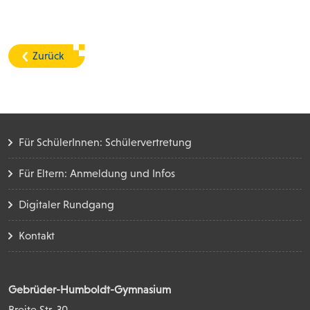
Zurück
Für SchülerInnen: Schülervertretung
Für Eltern: Anmeldung und Infos
Digitaler Rundgang
Kontakt
Gebrüder-Humboldt-Gymnasium
Breite Str. 30