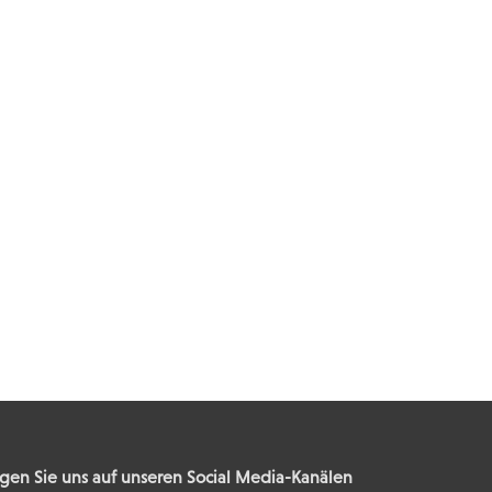
gen Sie uns auf unseren Social Media-Kanälen